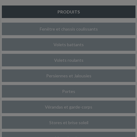
PRODUITS
Fenêtre et chassis coulissants
Volets battants
Volets roulants
Persiennes et Jalousies
Portes
Vérandas et garde-corps
Stores et brise soleil