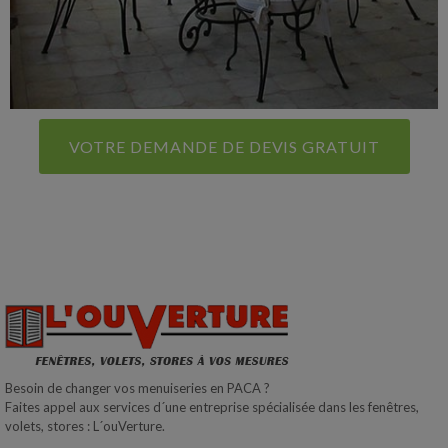
VOTRE DEMANDE DE DEVIS GRATUIT
Besoin de changer vos menuiseries en PACA ?
Faites appel aux services d´une entreprise spécialisée dans les fenêtres,
volets, stores : L´ouVerture.