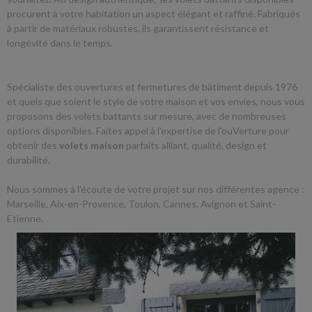
procurent à votre habitation un aspect élégant et raffiné. Fabriqués
à partir de matériaux robustes, ils garantissent résistance et
longévité dans le temps.
Spécialiste des ouvertures et fermetures de bâtiment depuis 1976
et quels que soient le style de votre maison et vos envies, nous vous
proposons des volets battants sur mesure, avec de nombreuses
options disponibles. Faites appel à l'expertise de l'ouVerture pour
obtenir des
volets maison
parfaits alliant, qualité, design et
durabilité.
Nous sommes à l'écoute de votre projet sur nos différentes agence :
Marseille, Aix-en-Provence, Toulon, Cannes, Avignon et Saint-
Etienne.