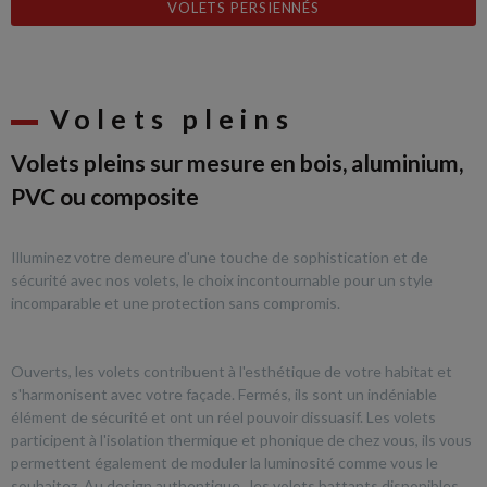
VOLETS PERSIENNÉS
Volets pleins
Volets pleins sur mesure en bois, aluminium,
PVC ou composite
Illuminez votre demeure d'une touche de sophistication et de
sécurité avec nos volets, le choix incontournable pour un style
incomparable et une protection sans compromis.
Ouverts, les volets contribuent à l'esthétique de votre habitat et
s'harmonisent avec votre façade. Fermés, ils sont un indéniable
élément de sécurité et ont un réel pouvoir dissuasif. Les volets
participent à l'isolation thermique et phonique de chez vous, ils vous
permettent également de moduler la luminosité comme vous le
souhaitez. Au design authentique, les volets battants disponibles