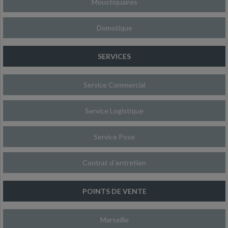
Moustiquaires
Domotique
SERVICES
Service Commercial
Service Logistique
Service Pose
Contrat d´entretien
POINTS DE VENTE
Marseille