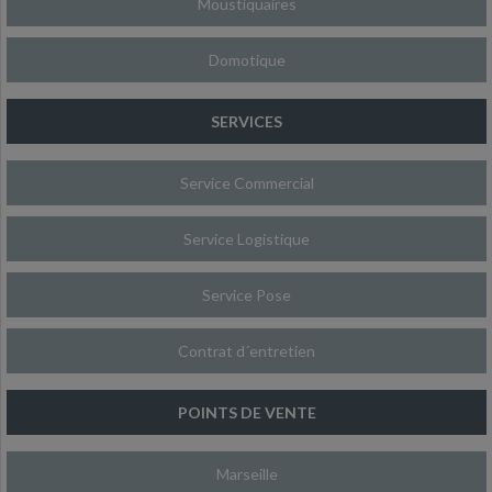
Moustiquaires
Domotique
SERVICES
Service Commercial
Service Logistique
Service Pose
Contrat d´entretien
POINTS DE VENTE
Marseille