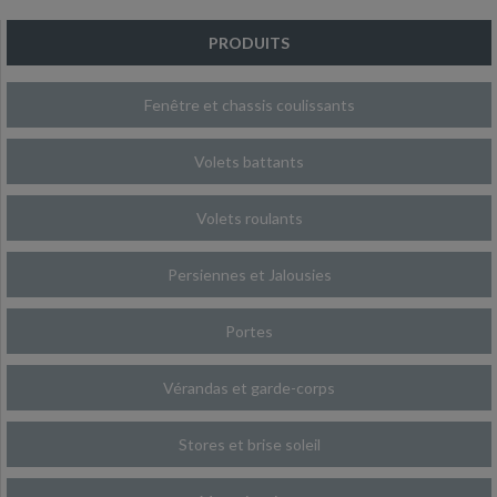
PRODUITS
Fenêtre et chassis coulissants
Volets battants
Volets roulants
Persiennes et Jalousies
Portes
Vérandas et garde-corps
Stores et brise soleil