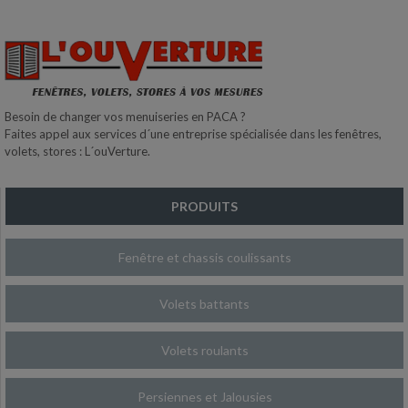
Besoin de changer vos menuiseries en PACA ?
Faites appel aux services d´une entreprise spécialisée dans les fenêtres,
volets, stores : L´ouVerture.
PRODUITS
Fenêtre et chassis coulissants
Volets battants
Volets roulants
Persiennes et Jalousies