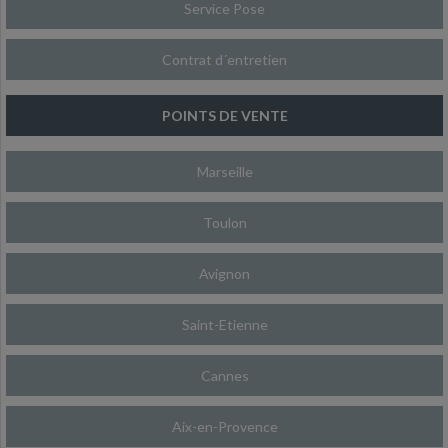
Service Pose
Contrat d´entretien
POINTS DE VENTE
Marseille
Toulon
Avignon
Saint-Etienne
Cannes
Aix-en-Provence