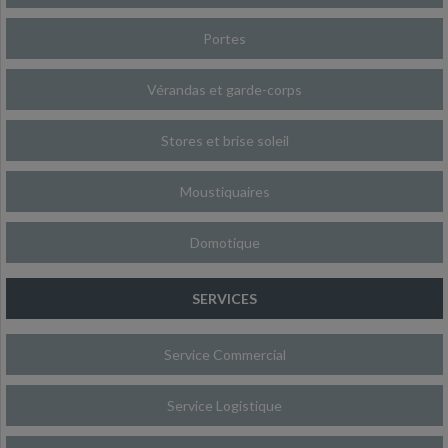
Portes
Vérandas et garde-corps
Stores et brise soleil
Moustiquaires
Domotique
SERVICES
Service Commercial
Service Logistique